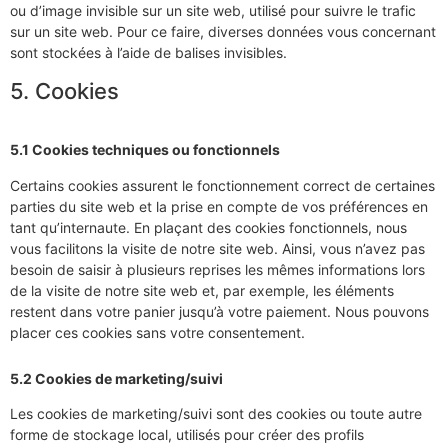
ou d’image invisible sur un site web, utilisé pour suivre le trafic
sur un site web. Pour ce faire, diverses données vous concernant
sont stockées à l’aide de balises invisibles.
5. Cookies
5.1 Cookies techniques ou fonctionnels
Certains cookies assurent le fonctionnement correct de certaines
parties du site web et la prise en compte de vos préférences en
tant qu’internaute. En plaçant des cookies fonctionnels, nous
vous facilitons la visite de notre site web. Ainsi, vous n’avez pas
besoin de saisir à plusieurs reprises les mêmes informations lors
de la visite de notre site web et, par exemple, les éléments
restent dans votre panier jusqu’à votre paiement. Nous pouvons
placer ces cookies sans votre consentement.
5.2 Cookies de marketing/suivi
Les cookies de marketing/suivi sont des cookies ou toute autre
forme de stockage local, utilisés pour créer des profils