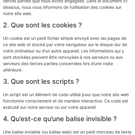
tierces parties que nous avons engagées. Dans le document ci-
dessous, nous vous informons de l’utilisation des cookies sur
notre site web.
2. Que sont les cookies ?
Un cookie est un petit fichier simple envoyé avec les pages de
ce site web et stocké par votre navigateur sur le disque dur de
votre ordinateur ou d’un autre appareil. Les informations qui y
sont stockées peuvent être renvoyées à nos serveurs ou aux
serveurs des tierces parties concernées lors d’une visite
ultérieure.
3. Que sont les scripts ?
Un script est un élément de code utilisé pour que notre site web
fonctionne correctement et de manière interactive. Ce code est
exécuté sur notre serveur ou sur votre appareil.
4. Qu’est-ce qu’une balise invisible ?
Une balise invisible (ou balise web) est un petit morceau de texte