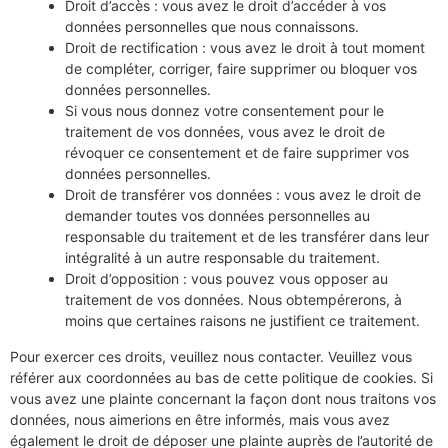
Droit d’accès : vous avez le droit d’accéder à vos
données personnelles que nous connaissons.
Droit de rectification : vous avez le droit à tout moment
de compléter, corriger, faire supprimer ou bloquer vos
données personnelles.
Si vous nous donnez votre consentement pour le
traitement de vos données, vous avez le droit de
révoquer ce consentement et de faire supprimer vos
données personnelles.
Droit de transférer vos données : vous avez le droit de
demander toutes vos données personnelles au
responsable du traitement et de les transférer dans leur
intégralité à un autre responsable du traitement.
Droit d’opposition : vous pouvez vous opposer au
traitement de vos données. Nous obtempérerons, à
moins que certaines raisons ne justifient ce traitement.
Pour exercer ces droits, veuillez nous contacter. Veuillez vous
référer aux coordonnées au bas de cette politique de cookies. Si
vous avez une plainte concernant la façon dont nous traitons vos
données, nous aimerions en être informés, mais vous avez
également le droit de déposer une plainte auprès de l’autorité de