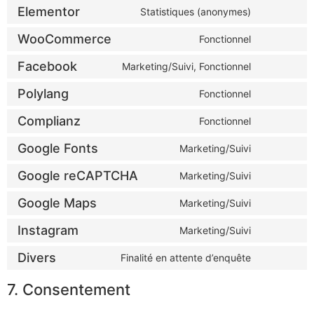
Elementor
Statistiques (anonymes)
WooCommerce
Fonctionnel
Facebook
Marketing/Suivi, Fonctionnel
Polylang
Fonctionnel
Complianz
Fonctionnel
Google Fonts
Marketing/Suivi
Google reCAPTCHA
Marketing/Suivi
Google Maps
Marketing/Suivi
Instagram
Marketing/Suivi
Divers
Finalité en attente d’enquête
7. Consentement