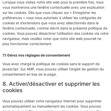
Lorsque vous visitez notre site web pour la première fois, nous
vous montrerons une fenêtre contextuelle avec une explication
sur les cookies. Dès que vous cliquez sur « Enregistrer les
préférences » vous nous autorisez à utiliser les catégories de
cookies et d’extensions que vous avez sélectionnés dans la
fenêtre contextuelle, comme décrit dans la présente politique de
cookies. Vous pouvez désactiver l’utilisation des cookies via votre
navigateur, mais veuillez noter que notre site web pourrait ne
plus fonctionner correctement.
7.1 Gérez vos réglages de consentement
Vous avez chargé la politique de cookies sans le support de
javascript. Sur AMP, vous pouvez utiliser l’onglet de gestion du
consentement en bas de la page.
8. Activer/désactiver et supprimer les
cookies
Vous pouvez utiliser votre navigateur internet pour supprimer
automatiquement ou manuellement les cookies. Vous pouvez