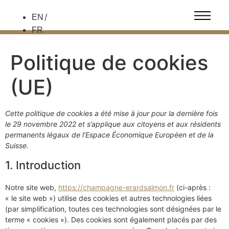
EN
FR
Politique de cookies
(UE)
Cette politique de cookies a été mise à jour pour la dernière fois
le 29 novembre 2022 et s’applique aux citoyens et aux résidents
permanents légaux de l’Espace Économique Européen et de la
Suisse.
1. Introduction
Notre site web,
https://champagne-erardsalmon.fr
(ci-après :
« le site web ») utilise des cookies et autres technologies liées
(par simplification, toutes ces technologies sont désignées par le
terme « cookies »). Des cookies sont également placés par des