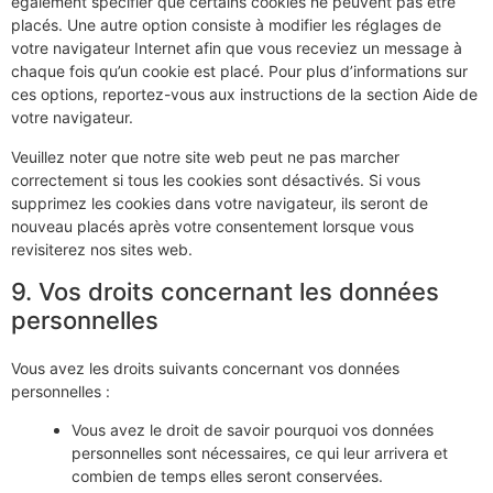
également spécifier que certains cookies ne peuvent pas être
placés. Une autre option consiste à modifier les réglages de
votre navigateur Internet afin que vous receviez un message à
chaque fois qu’un cookie est placé. Pour plus d’informations sur
ces options, reportez-vous aux instructions de la section Aide de
votre navigateur.
Veuillez noter que notre site web peut ne pas marcher
correctement si tous les cookies sont désactivés. Si vous
supprimez les cookies dans votre navigateur, ils seront de
nouveau placés après votre consentement lorsque vous
revisiterez nos sites web.
9. Vos droits concernant les données
personnelles
Vous avez les droits suivants concernant vos données
personnelles :
Vous avez le droit de savoir pourquoi vos données
personnelles sont nécessaires, ce qui leur arrivera et
combien de temps elles seront conservées.