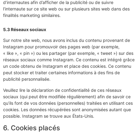
d’internautes afin d’afficher de la publicité ou de suivre
l’internaute sur ce site web ou sur plusieurs sites web dans des
finalités marketing similaires.
5.3 Réseaux sociaux
Sur notre site web, nous avons inclus du contenu provenant de
Instagram pour promouvoir des pages web (par exemple,
« like », « pin ») ou les partager (par exemple, « tweet ») sur des
réseaux sociaux comme Instagram. Ce contenu est intégré grâce
un code obtenu de Instagram et place des cookies. Ce contenu
peut stocker et traiter certaines informations à des fins de
publicité personnalisée.
Veuillez lire la déclaration de confidentialité de ces réseaux
sociaux (qui peut être modifiée régulièrement) afin de savoir ce
qu’ils font de vos données (personnelles) traitées en utilisant ces
cookies. Les données récupérées sont anonymisées autant que
possible. Instagram se trouve aux États-Unis.
6. Cookies placés