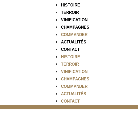
HISTOIRE
TERROIR
VINIFICATION
CHAMPAGNES
COMMANDER
ACTUALITÉS
CONTACT
HISTOIRE
TERROIR
VINIFICATION
CHAMPAGNES
COMMANDER
ACTUALITÉS
CONTACT