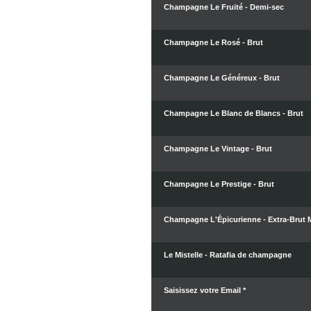
Champagne Le Fruité - Demi-sec
Champagne Le Rosé - Brut
Champagne Le Généreux - Brut
Champagne Le Blanc de Blancs - Brut
Champagne Le Vintage - Brut
Champagne Le Prestige - Brut
Champagne L'Épicurienne - Extra-Brut M
Le Mistelle - Ratafia de champagne
Saisissez votre Email *