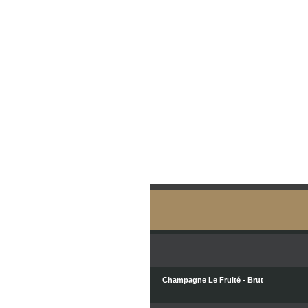
Champagne Le Fruité - Brut