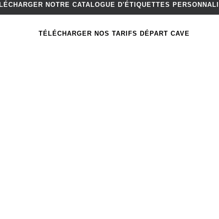
LÉCHARGER NOTRE CATALOGUE D'ÉTIQUETTES PERSONNAL
TÉLÉCHARGER NOS TARIFS DÉPART CAVE