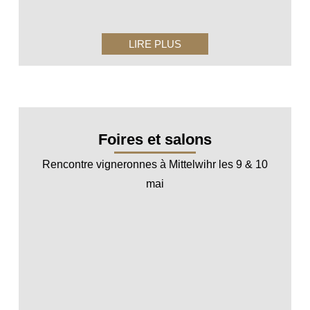
LIRE PLUS
Foires et salons
Rencontre vigneronnes à Mittelwihr les 9 & 10
mai