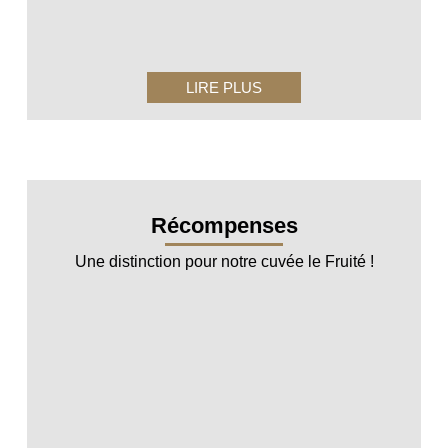
LIRE PLUS
Récompenses
Une distinction pour notre cuvée le Fruité !