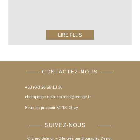
LIRE PLUS
CONTACTEZ-NOUS
+33 (0)3 26 58 13 30
champagne.erard.salmon@orange.fr
8 rue du pressoir 51700 Olizy
SUIVEZ-NOUS
© Erard Salmon – Site créé par
Biographic Design