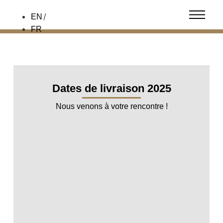
EN
FR
Dates de livraison 2025
Nous venons à votre rencontre !