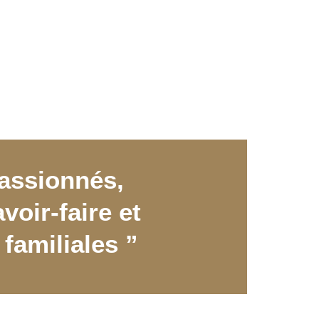
assionnés,
voir-faire et
 familiales ”