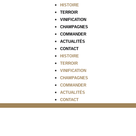
HISTOIRE
TERROIR
VINIFICATION
CHAMPAGNES
COMMANDER
ACTUALITÉS
CONTACT
HISTOIRE
TERROIR
VINIFICATION
CHAMPAGNES
COMMANDER
ACTUALITÉS
CONTACT